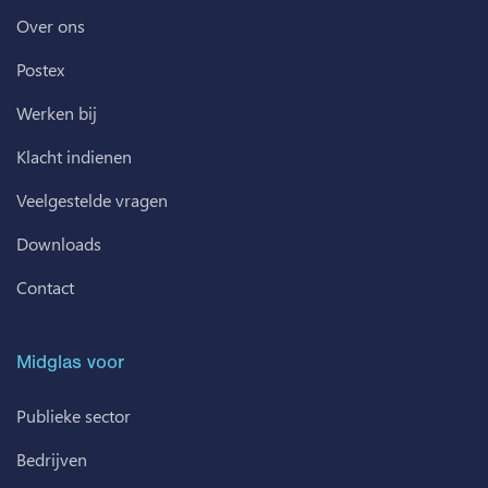
Over ons
Postex
Werken bij
Klacht indienen
Veelgestelde vragen
Downloads
Contact
Midglas voor
Publieke sector
Bedrijven