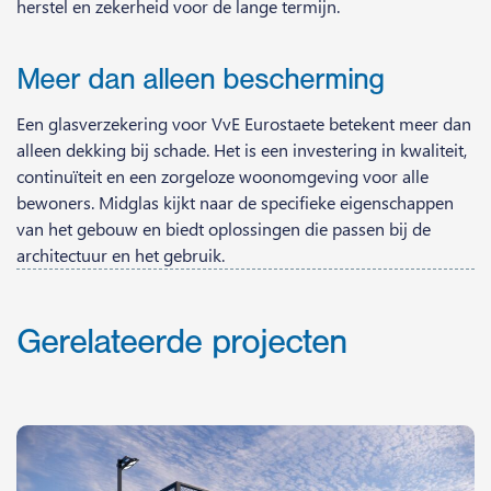
herstel en zekerheid voor de lange termijn.
Meer dan alleen bescherming
Een glasverzekering voor VvE Eurostaete betekent meer dan
alleen dekking bij schade. Het is een investering in kwaliteit,
continuïteit en een zorgeloze woonomgeving voor alle
bewoners. Midglas kijkt naar de specifieke eigenschappen
van het gebouw en biedt oplossingen die passen bij de
architectuur en het gebruik.
Gerelateerde projecten