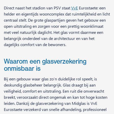
Direct naast het stadion van PSV staat
VvE
Eurostaete: een
helder en eigentijds wooncomplex dat ruimtelijkheid en licht
centraal stelt. De grote glaspartijen geven het gebouw een
open uitstraling en zorgen voor een prettig woonklimaat
met veel natuurlijk daglicht. Het glas vormt daarmee een
belangrijk onderdeel van de architectuur en van het
dagelijks comfort van de bewoners.
Waarom een glasverzekering
onmisbaar is
Bij een gebouw waar glas zo’n duidelijke rol speelt, is
deskundig glasbeheer belangrijk. Glas draagt bij aan
veiligheid, comfort en uitstraling. Een ruit die onverwacht
breekt, veroorzaakt direct ongemak en kan tot hoge kosten
leiden. Dankzij de glasverzekering van Midglas is VvE
Eurostaete verzekerd van snelle afhandeling, professioneel