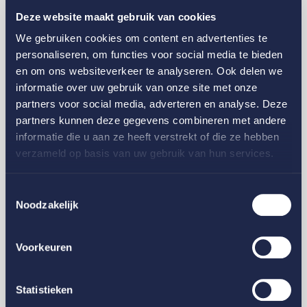
Deze website maakt gebruik van cookies
We gebruiken cookies om content en advertenties te
personaliseren, om functies voor social media te bieden
en om ons websiteverkeer te analyseren. Ook delen we
informatie over uw gebruik van onze site met onze
partners voor social media, adverteren en analyse. Deze
partners kunnen deze gegevens combineren met andere
informatie die u aan ze heeft verstrekt of die ze hebben
verzameld op basis van uw gebruik van hun services.
Midglas voor
New Babylon Center Den Haag
Toestemmingsselectie
Noodzakelijk
Voorkeuren
Alle projecten
Statistieken