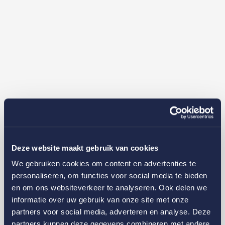
Deze website maakt gebruik van cookies
We gebruiken cookies om content en advertenties te
personaliseren, om functies voor social media te bieden
en om ons websiteverkeer te analyseren. Ook delen we
informatie over uw gebruik van onze site met onze
partners voor social media, adverteren en analyse. Deze
partners kunnen deze gegevens combineren met andere