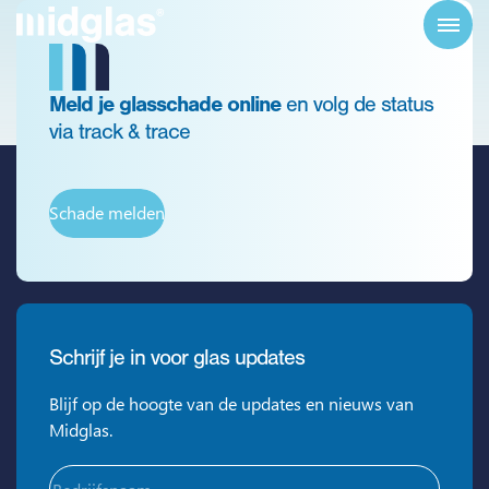
Meld je glasschade online
en volg de status
via track & trace
Schade melden
Schrijf je in voor glas updates
Blijf op de hoogte van de updates en nieuws van
Midglas.
Bedrijfsnaam
(Vereist)