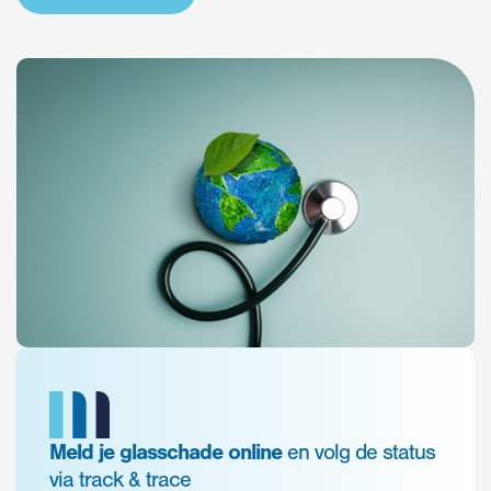
Meld je glasschade online
en volg de status
via track & trace