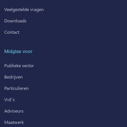
Veelgestelde vragen
Downloads
Contact
Midglas voor
Publieke sector
Bedrijven
Particulieren
VvE’s
Adviseurs
Maatwerk