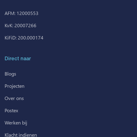
AFM: 12000553
KvK: 20007266
KiFiD: 200.000174
Direct naar
Blogs
Projecten
Over ons
Postex
Werken bij
Klacht indienen