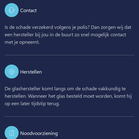
Contact
Is de schade verzekerd volgens je polis? Dan zorgen wij dat
een hersteller bij jou in de buurt zo snel mogelijk contact
met je opneemt.
Herstellen
De glashersteller komt langs om de schade vakkundig te
herstellen. Wanneer het glas besteld moet worden, komt hij
op een later tijdstip terug.
Noodvoorziening