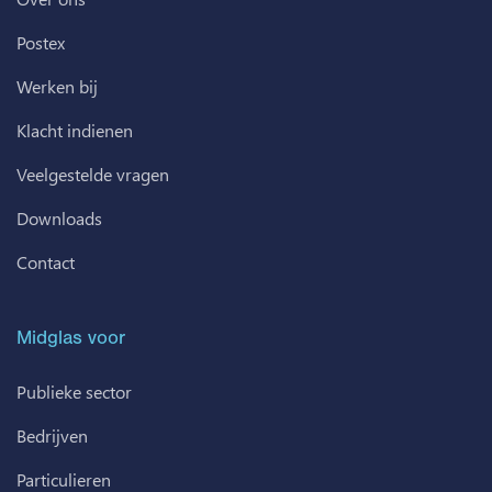
Postex
Werken bij
Klacht indienen
Veelgestelde vragen
Downloads
Contact
Midglas voor
Publieke sector
Bedrijven
Particulieren