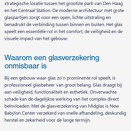
strategische locatie tussen het grootste park van Den Haag
en het Centraal Station. De moderne architectuur met grote
glaspartijen zorgt voor een open, lichte uitstraling en
benadrukt de verbinding tussen binnen en buiten. Het glas
speelt een essentiële rol in het comfort, de veiligheid en de
visuele impact van het gebouw.
Waarom een glasverzekering
onmisbaar is
Bij een gebouw waar glas zo’n prominente rol speelt, is
professioneel glasbeheer van groot belang. Glas draagt bij
aan veiligheid, functionaliteit en esthetiek. Onverwachte
schade kan de dagelijkse werking van het complex direct
beïnvloeden. Met de glasverzekering van Midglas is New
Babylon Center verzekerd van snelle afhandeling, deskundig
herstel en zekerheid voor de lange termijn.