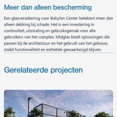
Meer dan alleen bescherming
Een glasverzekering voor Babylon Center betekent meer dan
alleen dekking bij schade. Het is een investering in
continuïteit, uitstraling en gebruiksgemak voor alle
gebruikers van het complex. Midglas biedt oplossingen die
passen bij de architectuur en het gebruik van het gebouw,
zodat functionaliteit en esthetiek gewaarborgd blijven.
Gerelateerde projecten