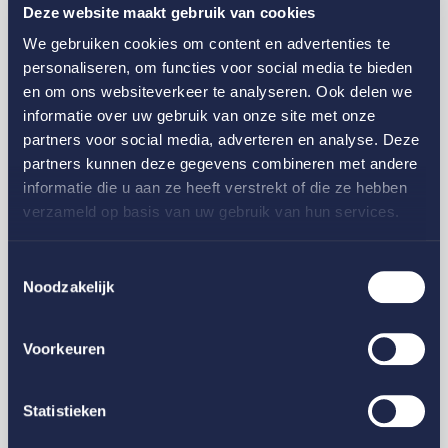
Deze website maakt gebruik van cookies
We gebruiken cookies om content en advertenties te
personaliseren, om functies voor social media te bieden
en om ons websiteverkeer te analyseren. Ook delen we
informatie over uw gebruik van onze site met onze
partners voor social media, adverteren en analyse. Deze
partners kunnen deze gegevens combineren met andere
informatie die u aan ze heeft verstrekt of die ze hebben
verzameld op basis van uw gebruik van hun services.
Midglas voor
DoubleTree by Hilton Hotel
Toestemmingsselectie
Noodzakelijk
Voorkeuren
Alle projecten
Statistieken