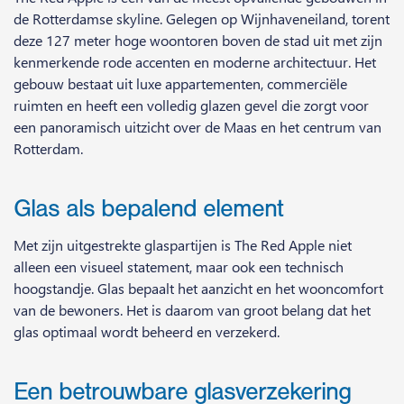
de Rotterdamse skyline. Gelegen op Wijnhaveneiland, torent
deze 127 meter hoge woontoren boven de stad uit met zijn
kenmerkende rode accenten en moderne architectuur. Het
gebouw bestaat uit luxe appartementen, commerciële
ruimten en heeft een volledig glazen gevel die zorgt voor
een panoramisch uitzicht over de Maas en het centrum van
Rotterdam.
Glas als bepalend element
Met zijn uitgestrekte glaspartijen is The Red Apple niet
alleen een visueel statement, maar ook een technisch
hoogstandje. Glas bepaalt het aanzicht en het wooncomfort
van de bewoners. Het is daarom van groot belang dat het
glas optimaal wordt beheerd en verzekerd.
Een betrouwbare glasverzekering