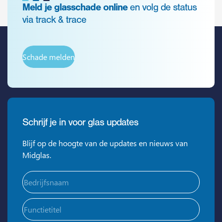
Meld je glasschade online
en volg de status
via track & trace
Schade melden
Schrijf je in voor glas updates
Blijf op de hoogte van de updates en nieuws van
Midglas.
Bedrijfsnaam
(Vereist)
Functietitel