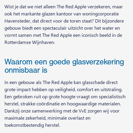
Wist je dat we niet alleen The Red Apple verzekeren, maar
ook het markante glazen kantoor van woningcorporatie
Havensteder, dat direct voor de toren staat? Dit bijzondere
gebouw biedt een spectaculair uitzicht over het water en
vormt samen met The Red Apple een iconisch beeld in de
Rotterdamse Wijnhaven.
Waarom een goede glasverzekering
onmisbaar is
In een gebouw als The Red Apple kan glasschade direct
grote impact hebben op veiligheid, comfort en uitstraling.
Een gebroken ruit op grote hoogte vraagt om specialistisch
herstel, strakke coördinatie en hoogwaardige materialen.
Dankzij onze samenwerking met de VvE zorgen wij voor
maximale zekerheid, minimale overlast en
toekomstbestendig herstel.