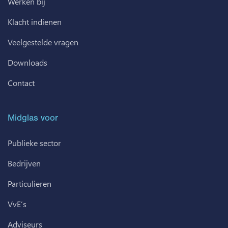
Werken bij
Klacht indienen
Veelgestelde vragen
Downloads
Contact
Midglas voor
Publieke sector
Bedrijven
Particulieren
VvE’s
Adviseurs