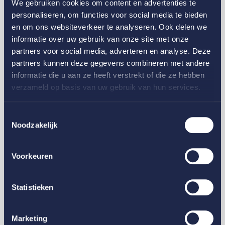
We gebruiken cookies om content en advertenties te
personaliseren, om functies voor social media te bieden
en om ons websiteverkeer te analyseren. Ook delen we
informatie over uw gebruik van onze site met onze
partners voor social media, adverteren en analyse. Deze
Midglas voor
partners kunnen deze gegevens combineren met andere
Padelbanen
informatie die u aan ze heeft verstrekt of die ze hebben
verzameld op basis van uw gebruik van hun services.
Toestemmingsselectie
Noodzakelijk
Midglas voor
easyHotel Nederland
Voorkeuren
Statistieken
Marketing