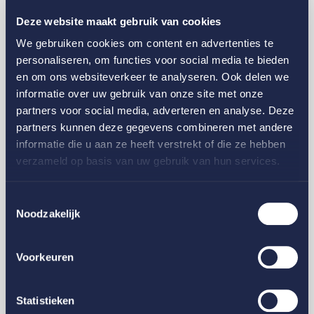
Deze website maakt gebruik van cookies
We gebruiken cookies om content en advertenties te
personaliseren, om functies voor social media te bieden
en om ons websiteverkeer te analyseren. Ook delen we
informatie over uw gebruik van onze site met onze
partners voor social media, adverteren en analyse. Deze
partners kunnen deze gegevens combineren met andere
informatie die u aan ze heeft verstrekt of die ze hebben
verzameld op basis van uw gebruik van hun services.
Midglas voor
Toestemmingsselectie
New Babylon Center Den Haag
Noodzakelijk
Voorkeuren
Alle projecten
Statistieken