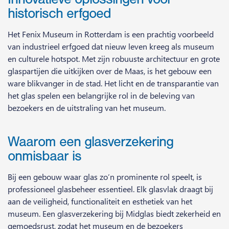
historisch erfgoed
Het Fenix Museum in Rotterdam is een prachtig voorbeeld
van industrieel erfgoed dat nieuw leven kreeg als museum
en culturele hotspot. Met zijn robuuste architectuur en grote
glaspartijen die uitkijken over de Maas, is het gebouw een
ware blikvanger in de stad. Het licht en de transparantie van
het glas spelen een belangrijke rol in de beleving van
bezoekers en de uitstraling van het museum.
Waarom een glasverzekering
onmisbaar is
Bij een gebouw waar glas zo’n prominente rol speelt, is
professioneel glasbeheer essentieel. Elk glasvlak draagt bij
aan de veiligheid, functionaliteit en esthetiek van het
museum. Een glasverzekering bij Midglas biedt zekerheid en
gemoedsrust, zodat het museum en de bezoekers