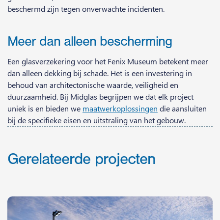
beschermd zijn tegen onverwachte incidenten.
Meer dan alleen bescherming
Een glasverzekering voor het Fenix Museum betekent meer
dan alleen dekking bij schade. Het is een investering in
behoud van architectonische waarde, veiligheid en
duurzaamheid. Bij Midglas begrijpen we dat elk project
uniek is en bieden we
maatwerkoplossingen
die aansluiten
bij de specifieke eisen en uitstraling van het gebouw.
Gerelateerde projecten