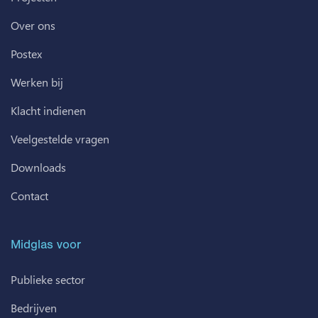
Over ons
Postex
Werken bij
Klacht indienen
Veelgestelde vragen
Downloads
Contact
Midglas voor
Publieke sector
Bedrijven