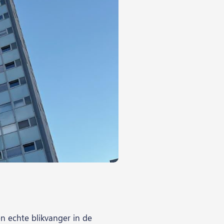
 echte blikvanger in de