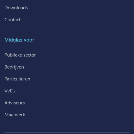
Downloads
Contact
Midglas voor
Publieke sector
Bedrijven
Particulieren
VvE’s
Adviseurs
Maatwerk