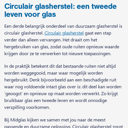
Circulair glasherstel: een tweede
leven voor glas
Een derde belangrijk onderdeel van duurzaam glasherstel is
circulair glasherstel.
Circulair glasherstel
gaat een stap
verder dan alleen vervangen. Het draait om het
hergebruiken van glas, zodat oude ruiten opnieuw waarde
krijgen door ze te verwerken tot nieuwe toepassingen.
In de praktijk betekent dit dat bestaande ruiten niet altijd
worden weggegooid, maar waar mogelijk worden
hergebruikt. Denk bijvoorbeeld aan een beschadigde ruit
waar nog voldoende intact glas over is: dit deel kan worden
‘geoogst’ en opnieuw op maat worden verwerkt. Zo krijgt
bruikbaar glas een tweede leven en wordt onnodige
verspilling voorkomen.
Bij Midglas kijken we samen met jou naar de meest
passende en duurzame oplossing. Circulair glasherstel zorgt