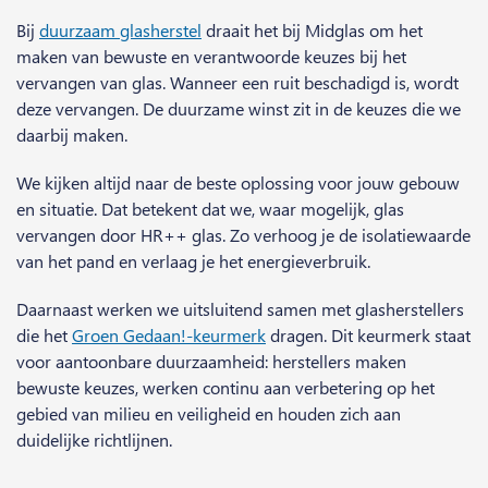
Bij
duurzaam glasherstel
draait het bij Midglas om het
maken van bewuste en verantwoorde keuzes bij het
vervangen van glas. Wanneer een ruit beschadigd is, wordt
deze vervangen. De duurzame winst zit in de keuzes die we
daarbij maken.
We kijken altijd naar de beste oplossing voor jouw gebouw
en situatie. Dat betekent dat we, waar mogelijk, glas
vervangen door HR++ glas. Zo verhoog je de isolatiewaarde
van het pand en verlaag je het energieverbruik.
Daarnaast werken we uitsluitend samen met glasherstellers
die het
Groen Gedaan!-keurmerk
dragen. Dit keurmerk staat
voor aantoonbare duurzaamheid: herstellers maken
bewuste keuzes, werken continu aan verbetering op het
gebied van milieu en veiligheid en houden zich aan
duidelijke richtlijnen.