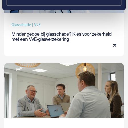
Glasschade | VvE
Minder gedoe bij glasschade? Kies voor zekerheid
met een VvE-glasverzekering