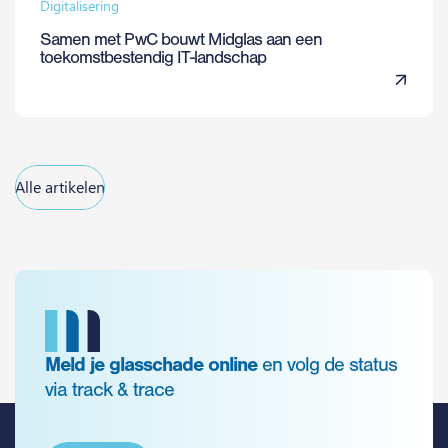
Digitalisering
Samen met PwC bouwt Midglas aan een
toekomstbestendig IT-landschap
Alle artikelen
Meld je glasschade online
en volg de status
via track & trace