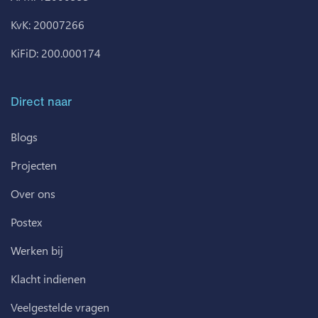
KvK: 20007266
KiFiD: 200.000174
Direct naar
Blogs
Projecten
Over ons
Postex
Werken bij
Klacht indienen
Veelgestelde vragen