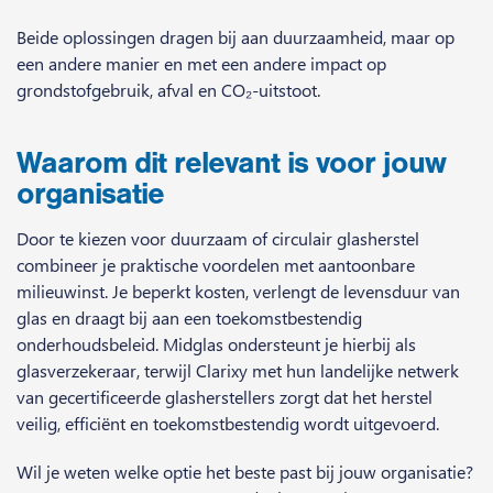
Beide oplossingen dragen bij aan duurzaamheid, maar op
een andere manier en met een andere impact op
grondstofgebruik, afval en CO₂-uitstoot.
Waarom dit relevant is voor jouw
organisatie
Door te kiezen voor duurzaam of circulair glasherstel
combineer je praktische voordelen met aantoonbare
milieuwinst. Je beperkt kosten, verlengt de levensduur van
glas en draagt bij aan een toekomstbestendig
onderhoudsbeleid. Midglas ondersteunt je hierbij als
glasverzekeraar, terwijl Clarixy met hun landelijke netwerk
van gecertificeerde glasherstellers zorgt dat het herstel
veilig, efficiënt en toekomstbestendig wordt uitgevoerd.
Wil je weten welke optie het beste past bij jouw organisatie?