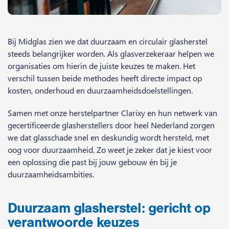
Bij Midglas zien we dat duurzaam en circulair glasherstel
steeds belangrijker worden. Als glasverzekeraar helpen we
organisaties om hierin de juiste keuzes te maken. Het
verschil tussen beide methodes heeft directe impact op
kosten, onderhoud en duurzaamheidsdoelstellingen.
Samen met onze herstelpartner Clarixy en hun netwerk van
gecertificeerde glasherstellers door heel Nederland zorgen
we dat glasschade snel en deskundig wordt hersteld, met
oog voor duurzaamheid. Zo weet je zeker dat je kiest voor
een oplossing die past bij jouw gebouw én bij je
duurzaamheidsambities.
Duurzaam glasherstel: gericht op
verantwoorde keuzes