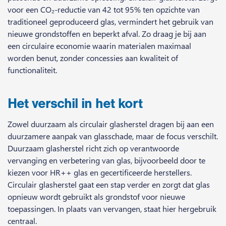
voor een CO₂-reductie van 42 tot 95% ten opzichte van
traditioneel geproduceerd glas, vermindert het gebruik van
nieuwe grondstoffen en beperkt afval. Zo draag je bij aan
een circulaire economie waarin materialen maximaal
worden benut, zonder concessies aan kwaliteit of
functionaliteit.
Het verschil in het kort
Zowel duurzaam als circulair glasherstel dragen bij aan een
duurzamere aanpak van glasschade, maar de focus verschilt.
Duurzaam glasherstel richt zich op verantwoorde
vervanging en verbetering van glas, bijvoorbeeld door te
kiezen voor HR++ glas en gecertificeerde herstellers.
Circulair glasherstel gaat een stap verder en zorgt dat glas
opnieuw wordt gebruikt als grondstof voor nieuwe
toepassingen. In plaats van vervangen, staat hier hergebruik
centraal.