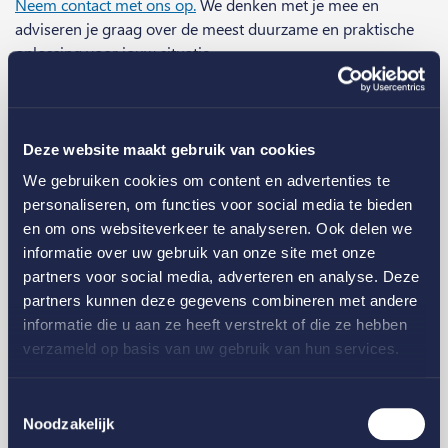
Neem contact met ons op.
We denken met je mee en
adviseren je graag over de meest duurzame en praktische
oplossing voor jouw situatie.
Gerelateerde artikelen
Deze website maakt gebruik van cookies
We gebruiken cookies om content en advertenties te
personaliseren, om functies voor social media te bieden
en om ons websiteverkeer te analyseren. Ook delen we
informatie over uw gebruik van onze site met onze
partners voor social media, adverteren en analyse. Deze
partners kunnen deze gegevens combineren met andere
informatie die u aan ze heeft verstrekt of die ze hebben
verzameld op basis van uw gebruik van hun services.
Toestemmingsselectie
Noodzakelijk