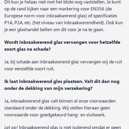
Dit kun je helaas niet met het blote oog vaststellen. Je kunt
op de rand kijken naar een markering voor EN356 (de
Europese norm voor inbraakwerend glas) of specificaties
P1A, P2A, etc. (het niveau van inbraakwerendheid). Ook kun
je een glashandel bellen om dit voor je na te gaan.
Wordt inbraakwerend glas vervangen voor hetzelfde
soort glas na schade?
Ja, bij schade aan inbraakwerend glas vervangen wij de ruit
voor eenzelfde soort ruit.
Ik laat inbraakwerend glas plaatsen. Valt dit dan nog
onder de dekking van mijn verzekering?
Ja, inbraakwerend glas valt binnen al onze voorwaarden
standaard onder de dekking. Wij stellen hieraan geen
voorwaarde voor goedgekeurd hang- en sluitwerk.
Let op!
Inbraakwerend glas is niet isolerend omdat er geen