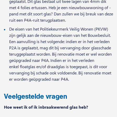
geplaatst. Dit glas bestaat uit twee lagen van 4mm dik
met 4 folies ertussen. Heb je een nieuwbouwwoning of -
pand met dit soort glas? Dan zullen we bij breuk van deze
ruit een P4A-ruit terugplaatsen.
De eisen van het Politiekeurmerk Veilig Wonen (PKVW)
zijn gelijk aan de nieuwbouw-eisen van het Bouwbesluit.
Een aanvulling is het volgende: indien er in het verleden
P2A is geplaatst, mag dit bij vervanging door glasschade
teruggeplaatst worden. Bij renovatie moet er wel worden
geüpgraded naar P4A. Indien er in het verleden
enkel floatglas en/of draadglas is toegepast, is dit voor
vervanging bij schade ook voldoende. Bij renovatie moet
er worden geüpgraded naar P4A.
Veelgestelde vragen
Hoe weet ik of ik inbraakwerend glas heb?