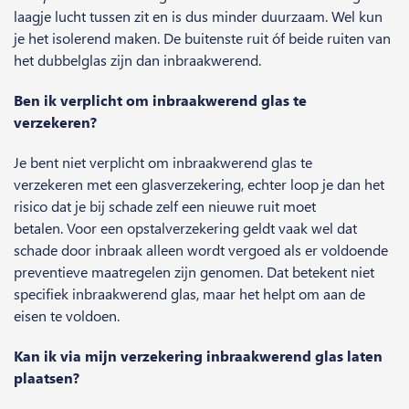
laagje lucht tussen zit en is dus minder duurzaam. Wel kun
je het isolerend maken. De buitenste ruit óf beide ruiten van
het dubbelglas zijn dan inbraakwerend.
Ben ik verplicht om inbraakwerend glas te
verzekeren?
Je bent niet verplicht om inbraakwerend glas te
verzekeren met een glasverzekering, echter loop je dan het
risico dat je bij schade zelf een nieuwe ruit moet
betalen. Voor een opstalverzekering geldt vaak wel dat
schade door inbraak alleen wordt vergoed als er voldoende
preventieve maatregelen zijn genomen. Dat betekent niet
specifiek inbraakwerend glas, maar het helpt om aan de
eisen te voldoen.
Kan ik via mijn verzekering inbraakwerend glas laten
plaatsen?