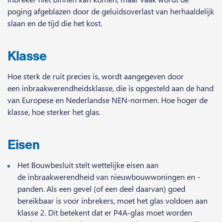
poging afgeblazen door de geluidsoverlast van herhaaldelijk
slaan en de tijd die het kost.
Klasse
Hoe sterk de ruit precies is, wordt aangegeven door
een inbraakwerendheidsklasse, die is opgesteld aan de hand
van Europese en Nederlandse NEN-normen. Hoe hoger de
klasse, hoe sterker het glas.
Eisen
Het Bouwbesluit stelt wettelijke eisen aan
de inbraakwerendheid van nieuwbouwwoningen en -
panden. Als een gevel (of een deel daarvan) goed
bereikbaar is voor inbrekers, moet het glas voldoen aan
klasse 2. Dit betekent dat er P4A-glas moet worden