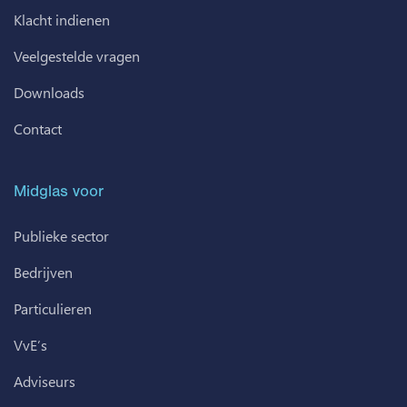
Klacht indienen
Veelgestelde vragen
Downloads
Contact
Midglas voor
Publieke sector
Bedrijven
Particulieren
VvE’s
Adviseurs