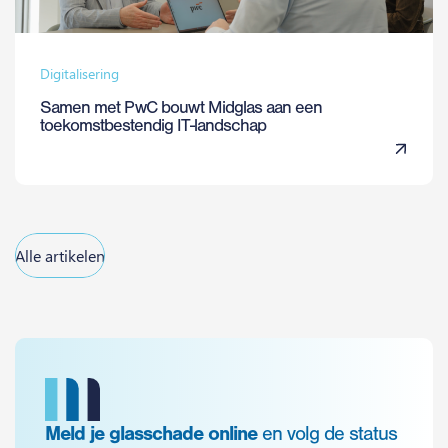
Digitalisering
Samen met PwC bouwt Midglas aan een
toekomstbestendig IT-landschap
Alle artikelen
Meld je glasschade online
en volg de status