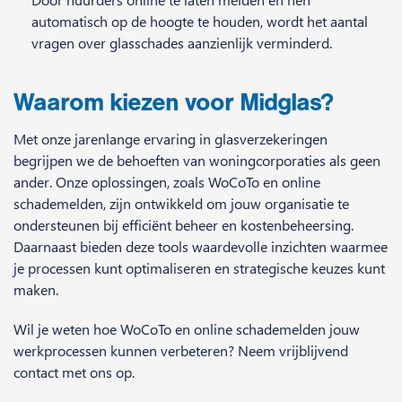
automatisch op de hoogte te houden, wordt het aantal
vragen over glasschades aanzienlijk verminderd.
Waarom kiezen voor Midglas?
Met onze jarenlange ervaring in glasverzekeringen
begrijpen we de behoeften van woningcorporaties als geen
ander.
Onze oplossingen, zoals WoCoTo en online
schademelden, zijn ontwikkeld om jouw organisatie te
ondersteunen bij efficiënt beheer en kostenbeheersing.
Daarnaast bieden deze tools waardevolle inzichten waarmee
je processen kunt optimaliseren en strategische keuzes kunt
maken.
Wil je weten hoe WoCoTo en online schademelden jouw
werkprocessen kunnen verbeteren? Neem vrijblijvend
contact met ons op.