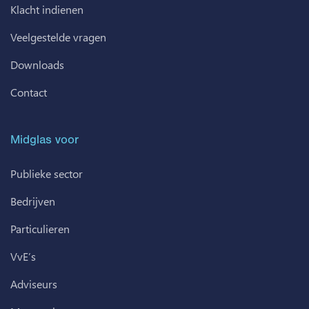
Klacht indienen
Veelgestelde vragen
Downloads
Contact
Midglas voor
Publieke sector
Bedrijven
Particulieren
VvE’s
Adviseurs