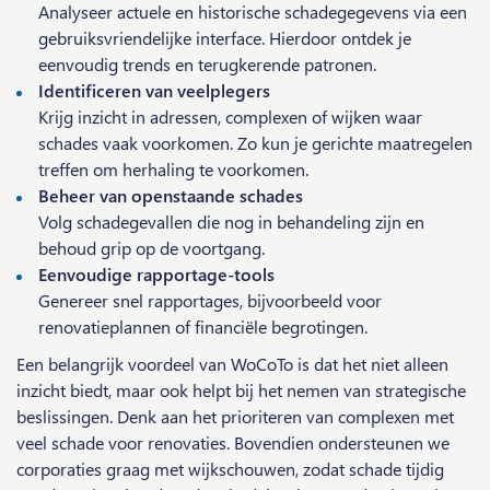
Analyseer actuele en historische schadegegevens via een
gebruiksvriendelijke interface. Hierdoor ontdek je
eenvoudig trends en terugkerende patronen.
Identificeren van veelplegers
Krijg inzicht in adressen, complexen of wijken waar
schades vaak voorkomen. Zo kun je gerichte maatregelen
treffen om herhaling te voorkomen.
Beheer van openstaande schades
Volg schadegevallen die nog in behandeling zijn en
behoud grip op de voortgang.
Eenvoudige rapportage-tools
Genereer snel rapportages, bijvoorbeeld voor
renovatieplannen of financiële begrotingen.
Een belangrijk voordeel van WoCoTo is dat het niet alleen
inzicht biedt, maar ook helpt bij het nemen van strategische
beslissingen. Denk aan het prioriteren van complexen met
veel schade voor renovaties. Bovendien ondersteunen we
corporaties graag met wijkschouwen, zodat schade tijdig