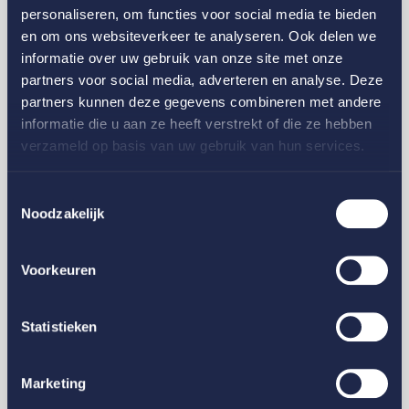
personaliseren, om functies voor social media te bieden
en om ons websiteverkeer te analyseren. Ook delen we
informatie over uw gebruik van onze site met onze
partners voor social media, adverteren en analyse. Deze
partners kunnen deze gegevens combineren met andere
informatie die u aan ze heeft verstrekt of die ze hebben
Glas
verzameld op basis van uw gebruik van hun services.
8 voordelen van een glasverzekering die veel
organisaties onderschatten
Toestemmingsselectie
Noodzakelijk
Voorkeuren
Statistieken
Marketing