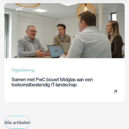
Digitalisering
Samen met PwC bouwt Midglas aan een
toekomstbestendig IT-landschap
Alle artikelen