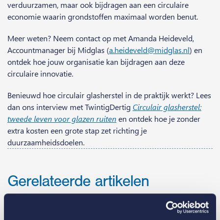
verduurzamen, maar ook bijdragen aan een circulaire
economie waarin grondstoffen maximaal worden benut.
Meer weten? Neem contact op met Amanda Heideveld,
Accountmanager bij Midglas (
a.heideveld@midglas.nl
) en
ontdek hoe jouw organisatie kan bijdragen aan deze
circulaire innovatie.
Benieuwd hoe circulair glasherstel in de praktijk werkt? Lees
dan ons interview met TwintigDertig
Circulair glasherstel:
tweede leven voor glazen ruiten
en ontdek hoe je zonder
extra kosten een grote stap zet richting je
duurzaamheidsdoelen.
Gerelateerde artikelen