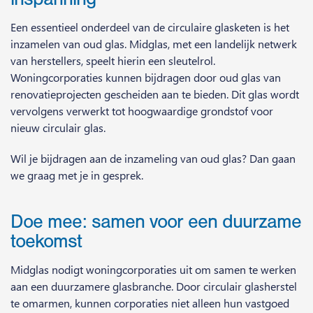
Een essentieel onderdeel van de circulaire glasketen is het
inzamelen van oud glas. Midglas, met een landelijk netwerk
van herstellers, speelt hierin een sleutelrol.
Woningcorporaties kunnen bijdragen door oud glas van
renovatieprojecten gescheiden aan te bieden. Dit glas wordt
vervolgens verwerkt tot hoogwaardige grondstof voor
nieuw circulair glas.
Wil je bijdragen aan de inzameling van oud glas? Dan gaan
we graag met je in gesprek.
Doe mee: samen voor een duurzame
toekomst
Midglas nodigt woningcorporaties uit om samen te werken
aan een duurzamere glasbranche. Door circulair glasherstel
te omarmen, kunnen corporaties niet alleen hun vastgoed