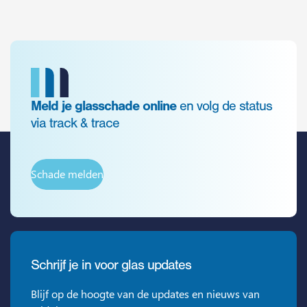
Meld je glasschade online
en volg de status
via track & trace
Schade melden
Schrijf je in voor glas updates
Blijf op de hoogte van de updates en nieuws van