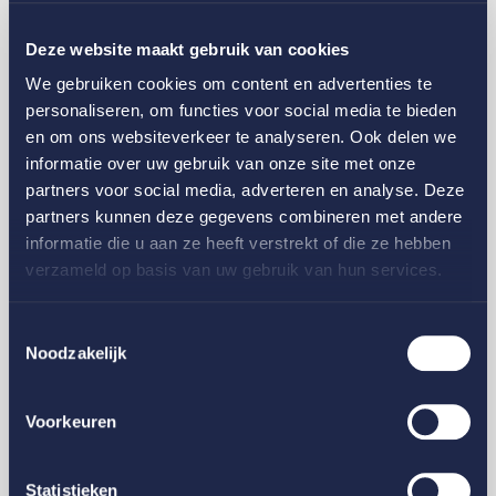
Deze website maakt gebruik van cookies
We gebruiken cookies om content en advertenties te
personaliseren, om functies voor social media te bieden
en om ons websiteverkeer te analyseren. Ook delen we
informatie over uw gebruik van onze site met onze
partners voor social media, adverteren en analyse. Deze
partners kunnen deze gegevens combineren met andere
informatie die u aan ze heeft verstrekt of die ze hebben
verzameld op basis van uw gebruik van hun services.
Toestemmingsselectie
Glas
Noodzakelijk
8 voordelen van een glasverzekering die veel
organisaties onderschatten
Voorkeuren
Statistieken