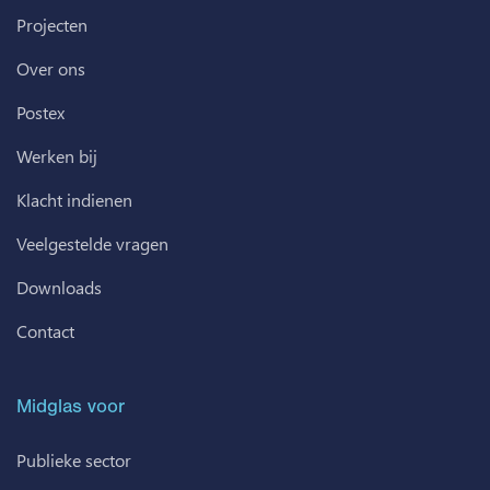
Projecten
Over ons
Postex
Werken bij
Klacht indienen
Veelgestelde vragen
Downloads
Contact
Midglas voor
Publieke sector