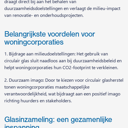
draagt direct bij aan het behalen van
duurzaamheidsdoelstellingen en verlaagt de milieu-impact
van renovatie- en onderhoudsprojecten.
Belangrijkste voordelen voor
woningcorporaties
1. Bijdrage aan milieudoelstellingen: Het gebruik van
circulair glas sluit naadloos aan bij duurzaamheidsbeleid en
helpt woningcorporaties hun CO2-footprint te verkleinen.
2. Duurzaam imago: Door te kiezen voor circulair glasherstel
tonen woningcorporaties maatschappelijke
verantwoordelijkheid, wat bijdraagt aan een positief imago
richting huurders en stakeholders.
Glasinzameling: een gezamenlijke
inspanning